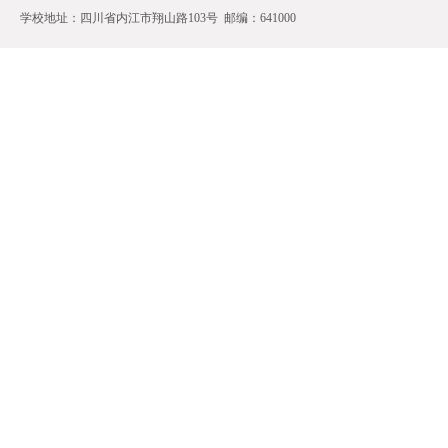
学校地址：四川省内江市翔山路103号 邮编：641000 